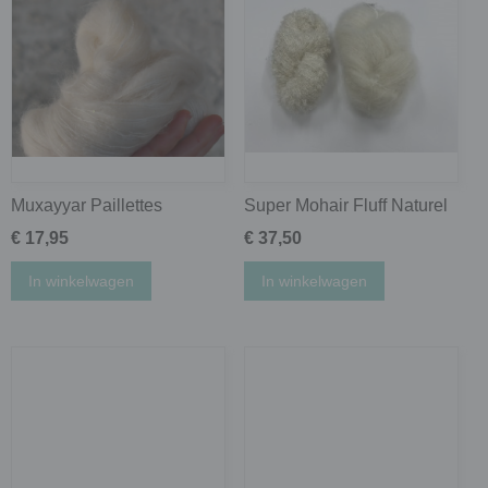
Muxayyar Paillettes
Super Mohair Fluff Naturel
€ 17,95
€ 37,50
In winkelwagen
In winkelwagen