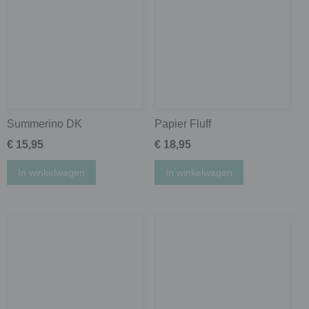
Summerino DK
Papier Fluff
€ 15,95
€ 18,95
In winkelwagen
In winkelwagen