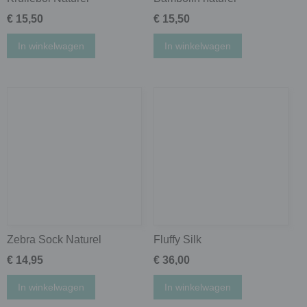
€ 15,50
€ 15,50
In winkelwagen
In winkelwagen
Zebra Sock Naturel
Fluffy Silk
€ 14,95
€ 36,00
In winkelwagen
In winkelwagen