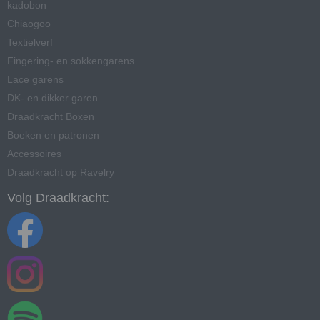
kadobon
Chiaogoo
Textielverf
Fingering- en sokkengarens
Lace garens
DK- en dikker garen
Draadkracht Boxen
Boeken en patronen
Accessoires
Draadkracht op Ravelry
Volg Draadkracht: