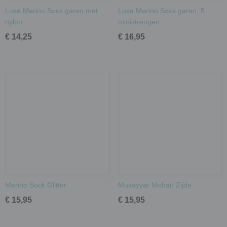
Luxe Merino Sock garen met
Luxe Merino Sock garen, 5
nylon
ministrengen
€ 14,25
€ 16,95
Merino Sock Glitter
Muxayyar Mohair Zijde
€ 15,95
€ 15,95