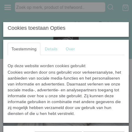
Inloggen
Registreren
Cookies toestaan Opties
Toestemming
Details
Over
Op deze website worden cookies gebruikt
Home
›
Naturel garens
›
Summerino DK
Cookies worden door ons gebruikt voor verkeersanalyse, het
aanbieden van sociale media-functies en het personaliseren
van informatie en advertenties. Daarnaast verlenen we onze
sociale media-, advertentie- en analysepartners toegang tot
informatie over hoe u onze site gebruikt. Zij kunnen deze
informatie gebruiken in combinatie met andere gegevens die
zij mogelijk hebben verzameld door uw gebruik van hun
diensten of die u hen hebt verstrekt.