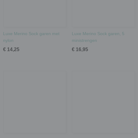
Luxe Merino Sock garen met
Luxe Merino Sock garen, 5
nylon
ministrengen
€ 14,25
€ 16,95