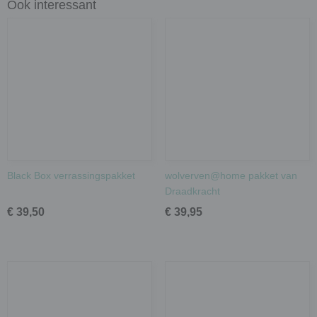
Ook interessant
Black Box verrassingspakket
wolverven@home pakket van
Draadkracht
€ 39,50
€ 39,95