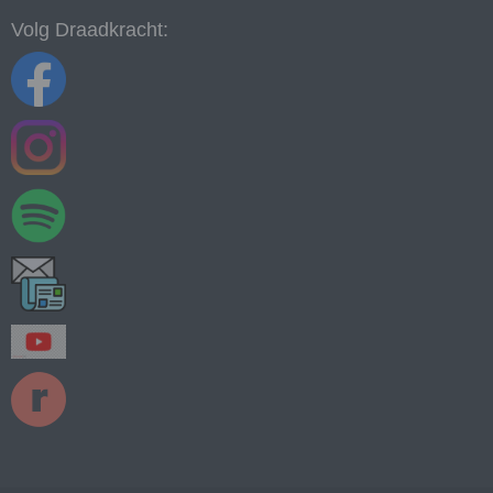
Volg Draadkracht: