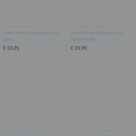
Luxe Merino Sock garen met
Luxe Merino Sock garen, 5
nylon
ministrengen
€ 14,25
€ 16,95