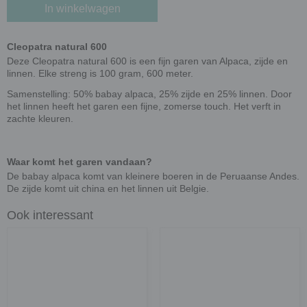
In winkelwagen
Cleopatra natural 600
Deze Cleopatra natural 600 is een fijn garen van Alpaca, zijde en
linnen. Elke streng is 100 gram, 600 meter.
Samenstelling: 50% babay alpaca, 25% zijde en 25% linnen. Door
het linnen heeft het garen een fijne, zomerse touch. Het verft in
zachte kleuren.
Waar komt het garen vandaan?
De babay alpaca komt van kleinere boeren in de Peruaanse Andes.
De zijde komt uit china en het linnen uit Belgie.
Ook interessant