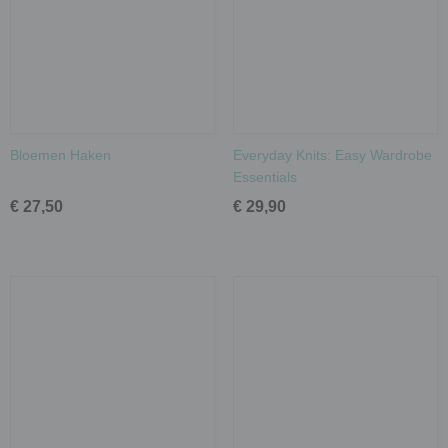
Bloemen Haken
Everyday Knits: Easy Wardrobe
Essentials
€ 27,50
€ 29,90